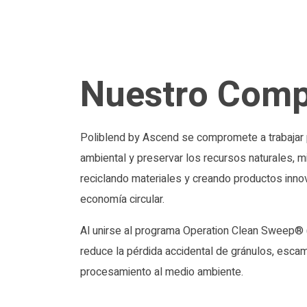
Nuestro Com
Poliblend by Ascend se compromete a trabajar p
ambiental y preservar los recursos naturales, m
reciclando materiales y creando productos in
economía circular.
Al unirse al programa Operation Clean Sweep® 
reduce la pérdida accidental de gránulos, esca
procesamiento al medio ambiente.