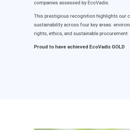
companies assessed by EcoVadis.
This prestigious recognition highlights ou
sustainability across four key areas: envir
rights, ethics, and sustainable procurement.
Proud to have achieved EcoVadis GOLD