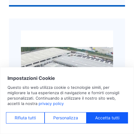
18/01/2024