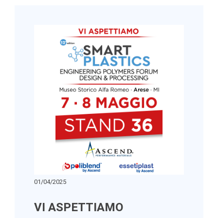
01/04/2025
VI ASPETTIAMO