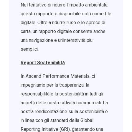
Nel tentativo di ridurre l'impatto ambientale,
questo rapporto è disponibile solo come file
digitale. Oltre a ridurre l'uso e lo spreco di
carta, un rapporto digitale consente anche
una navigazione e un'interattività più
semplici.
Report Sostenibilità
In Ascend Performance Materials, ci
impegniamo per la trasparenza, la
responsabilità e la sostenibilità in tutti gli
aspetti delle nostre attività commerciali. La
nostra rendicontazione sulla sostenibilità è
in linea con gli standard della Global
Reporting Initiative (GRI), garantendo una