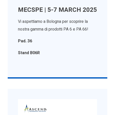
MECSPE | 5-7 MARCH 2025
Vi aspettiamo a Bologna per scoprire la
nostra gamma di prodotti PA 6 e PA 66!
Pad. 36
Stand B06R