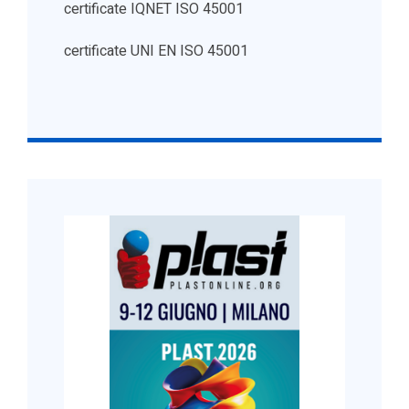
certificate IQNET ISO 45001
certificate UNI EN ISO 45001