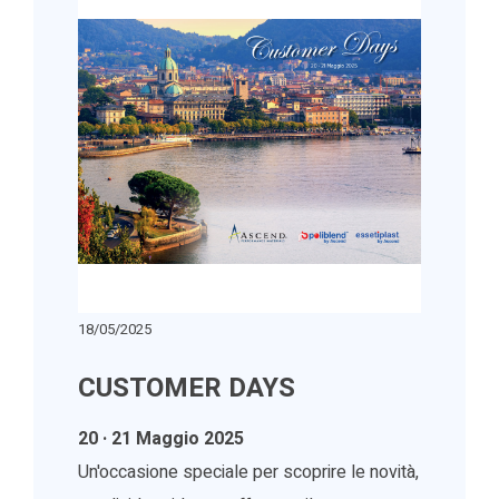
18/05/2025
CUSTOMER DAYS
20 · 21 Maggio 2025
Un'occasione speciale per scoprire le novità,