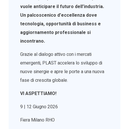
vuole anticipare il futuro dell’industria.
Un palcoscenico d’eccellenza dove
tecnologia, opportunità di business e
aggiornamento professionale si
incontrano.
Grazie al dialogo attivo con i mercati
emergenti, PLAST accelera lo sviluppo di
nuove sinergie e apre le porte a una nuova
fase di crescita globale.
VI ASPETTIAMO!
9 | 12 Giugno 2026
Fiera Milano RHO