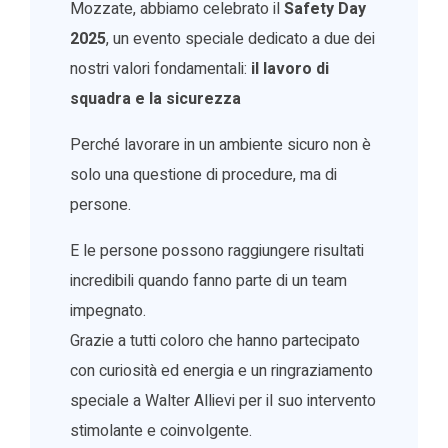
Mozzate, abbiamo celebrato il
Safety Day
2025
, un evento speciale dedicato a due dei
nostri valori fondamentali:
il lavoro di
squadra e la sicurezza
Perché lavorare in un ambiente sicuro non è
solo una questione di procedure, ma di
persone.
E le persone possono raggiungere risultati
incredibili quando fanno parte di un team
impegnato.
Grazie a tutti coloro che hanno partecipato
con curiosità ed energia e un ringraziamento
speciale a Walter Allievi per il suo intervento
stimolante e coinvolgente.