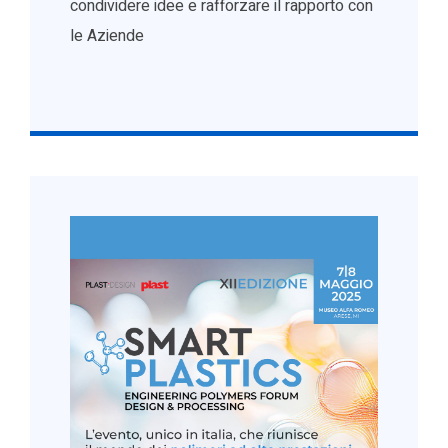
condividere idee e rafforzare il rapporto con
le Aziende