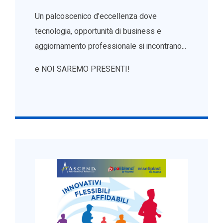
Un palcoscenico d’eccellenza dove
tecnologia, opportunità di business e
aggiornamento professionale si incontrano...
e NOI SAREMO PRESENTI!