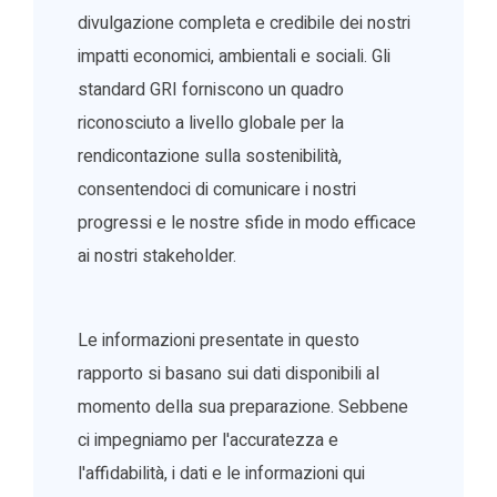
divulgazione completa e credibile dei nostri
impatti economici, ambientali e sociali. Gli
standard GRI forniscono un quadro
riconosciuto a livello globale per la
rendicontazione sulla sostenibilità,
consentendoci di comunicare i nostri
progressi e le nostre sfide in modo efficace
ai nostri stakeholder.
Le informazioni presentate in questo
rapporto si basano sui dati disponibili al
momento della sua preparazione. Sebbene
ci impegniamo per l'accuratezza e
l'affidabilità, i dati e le informazioni qui