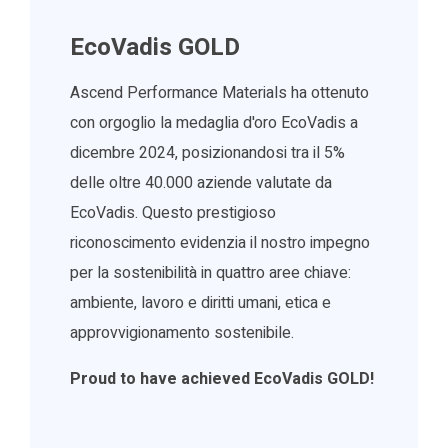
EcoVadis GOLD
Ascend Performance Materials ha ottenuto
con orgoglio la medaglia d'oro EcoVadis a
dicembre 2024, posizionandosi tra il 5%
delle oltre 40.000 aziende valutate da
EcoVadis. Questo prestigioso
riconoscimento evidenzia il nostro impegno
per la sostenibilità in quattro aree chiave:
ambiente, lavoro e diritti umani, etica e
approvvigionamento sostenibile.
Proud to have achieved EcoVadis GOLD!