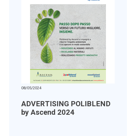
08/05/2024
ADVERTISING POLIBLEND
by Ascend 2024