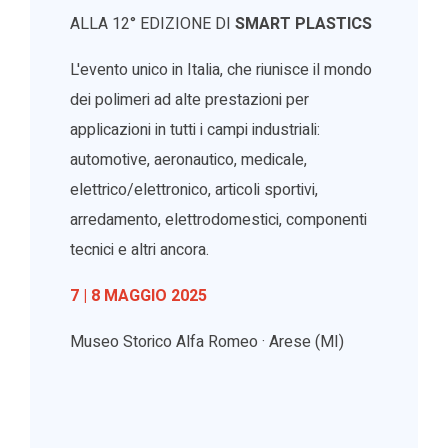
ALLA 12° EDIZIONE DI
SMART PLASTICS
L'evento unico in Italia, che riunisce il mondo
dei polimeri ad alte prestazioni per
applicazioni in tutti i campi industriali:
automotive, aeronautico, medicale,
elettrico/elettronico, articoli sportivi,
arredamento, elettrodomestici, componenti
tecnici e altri ancora.
7 | 8 MAGGIO 2025
Museo Storico Alfa Romeo · Arese (MI)