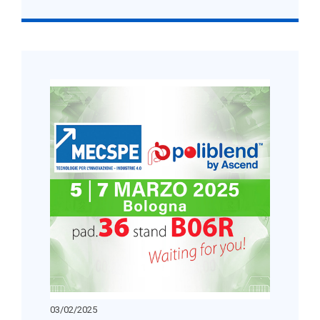
03/02/2025