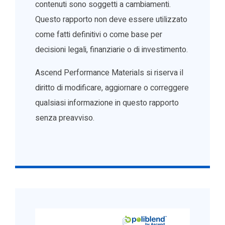
contenuti sono soggetti a cambiamenti.
Questo rapporto non deve essere utilizzato
come fatti definitivi o come base per
decisioni legali, finanziarie o di investimento.
Ascend Performance Materials si riserva il
diritto di modificare, aggiornare o correggere
qualsiasi informazione in questo rapporto
senza preavviso.