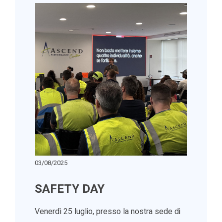
03/08/2025
SAFETY DAY
Venerdì 25 luglio, presso la nostra sede di