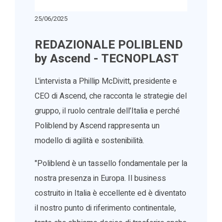
25/06/2025
REDAZIONALE POLIBLEND
by Ascend - TECNOPLAST
L'intervista a Phillip McDivitt, presidente e
CEO di Ascend, che racconta le strategie del
gruppo, il ruolo centrale dell’Italia e perché
Poliblend by Ascend rappresenta un
modello di agilità e sostenibilità.
"Poliblend è un tassello fondamentale per la
nostra presenza in Europa. Il business
costruito in Italia è eccellente ed è diventato
il nostro punto di riferimento continentale,