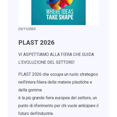
25/11/2025
PLAST 2026
VI ASPETTIAMO ALLA FIERA CHE GUIDA
L’EVOLUZIONE DEL SETTORE!
PLAST 2026 che occupa un ruolo strategico
nell’intera filiera delle materie plastiche e
della gomma
è la più grande fiera europea del settore, un
punto di riferimento per chi vuole anticipare il
futuro dell’industria.