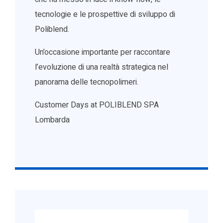
tecnologie e le prospettive di sviluppo di
Poliblend.
Un’occasione importante per raccontare
l’evoluzione di una realtà strategica nel
panorama delle tecnopolimeri.
Customer Days at POLIBLEND SPA
Lombarda