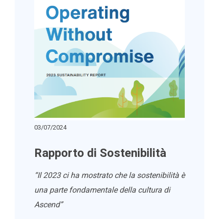
03/07/2024
Rapporto di Sostenibilità
“Il 2023 ci ha mostrato che la sostenibilità è
una parte fondamentale della cultura di
Ascend”