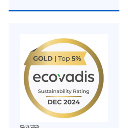
02/03/2025