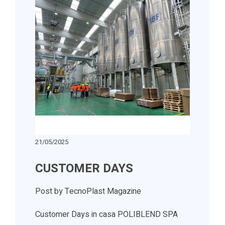
21/05/2025
CUSTOMER DAYS
Post by TecnoPlast Magazine
Customer Days in casa POLIBLEND SPA