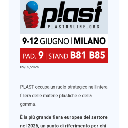
09/02/2026
PLAST occupa un ruolo strategico nell’intera
filiera delle materie plastiche e della
gomma.
È la più grande fiera europea del settore
nel 2026, un punto di riferimento per chi