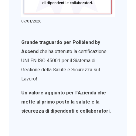
07/01/2026
Grande traguardo per Poliblend by
Ascend
che ha ottenuto la certificazione
UNI EN ISO 45001 per il Sistema di
Gestione della Salute e Sicurezza sul
Lavoro!
Un valore aggiunto per l’Azienda che
mette al primo posto la salute e la
sicurezza di dipendenti e collaboratori.