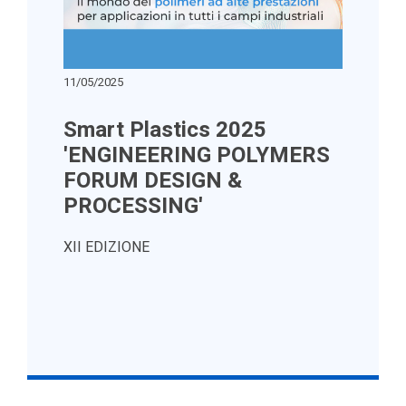
11/05/2025
Smart Plastics 2025
'ENGINEERING POLYMERS
FORUM DESIGN &
PROCESSING'
XII EDIZIONE