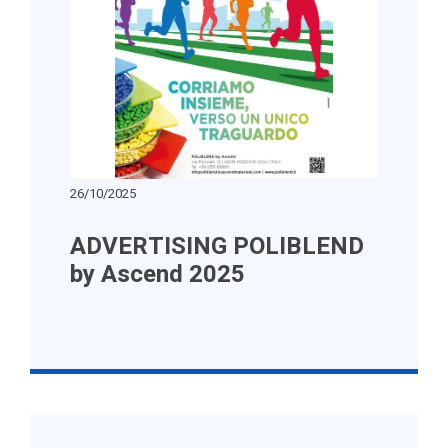
26/10/2025
ADVERTISING POLIBLEND
by Ascend 2025